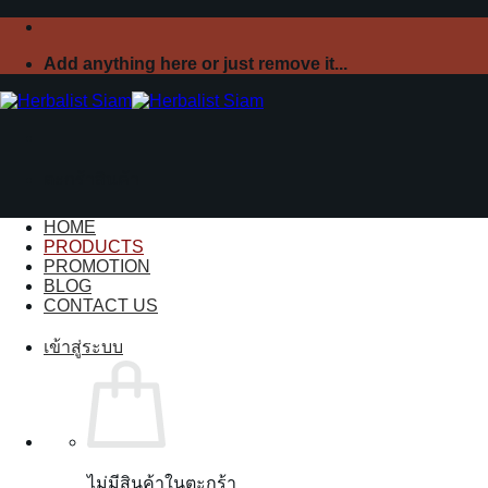
Skip
to
Add anything here or just remove it...
content
ตะกร้าสินค้า
HOME
PRODUCTS
PROMOTION
BLOG
CONTACT US
เข้าสู่ระบบ
ไม่มีสินค้าในตะกร้า