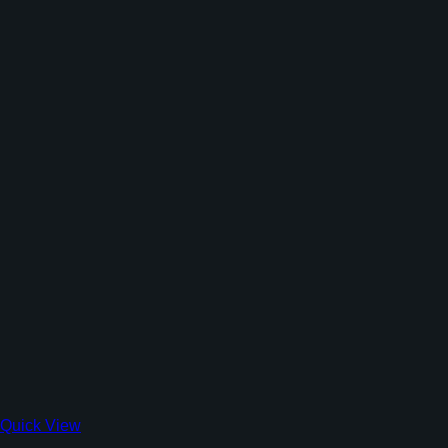
Quick View